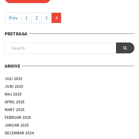
Prev
1
2
3
4
PRETRAGA
ARHIVE
JULI 2025
JUNI 2025
MAJ 2025
APRIL 2025
MART 2025
FEBRUAR 2025
JANUAR 2025
DECEMBAR 2024