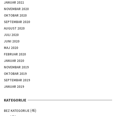
JANUAR 2021
NOVEMBAR 2020
OKTOBAR 2020
SEPTEMBAR 2020
AUGUST 2020
JULI 2020
JUNI 2020
MAJ 2020
FEBRUAR 2020
JANUAR 2020
NOVEMBAR 2019
OKTOBAR 2019
SEPTEMBAR 2019
JANUAR 2019
KATEGORIJE
(46)
BEZ KATEGORIJE