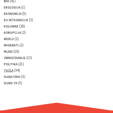
(41)
BIH
(1)
EKOLOGIJA
(5)
EKONOMIJA
(3)
EU INTEGRACIJE
(26)
KOLUMNE
(2)
KORUPCIJA
(2)
MEDIJI
(2)
MIGRANTI
(16)
MLADI
(13)
OBRAZOVANJE
(21)
POLITIKA
(34)
TUZLA
(3)
VLADA FBIH
(5)
VLADA TK