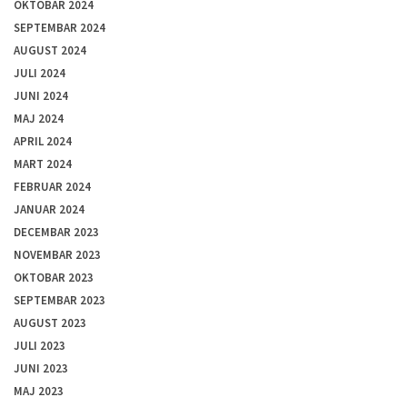
OKTOBAR 2024
SEPTEMBAR 2024
AUGUST 2024
JULI 2024
JUNI 2024
MAJ 2024
APRIL 2024
MART 2024
FEBRUAR 2024
JANUAR 2024
DECEMBAR 2023
NOVEMBAR 2023
OKTOBAR 2023
SEPTEMBAR 2023
AUGUST 2023
JULI 2023
JUNI 2023
MAJ 2023