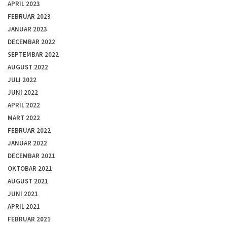
APRIL 2023
FEBRUAR 2023
JANUAR 2023
DECEMBAR 2022
SEPTEMBAR 2022
AUGUST 2022
JULI 2022
JUNI 2022
APRIL 2022
MART 2022
FEBRUAR 2022
JANUAR 2022
DECEMBAR 2021
OKTOBAR 2021
AUGUST 2021
JUNI 2021
APRIL 2021
FEBRUAR 2021