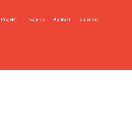
Projekti
Galerija
Kontakt
Donatori