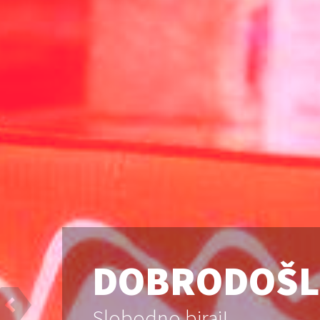
DOBRODOŠL
Slobodno biraj!