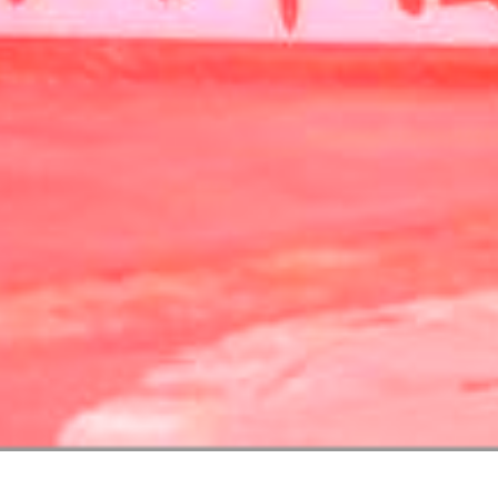
7slots casino giriş