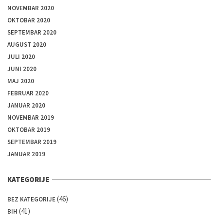
NOVEMBAR 2020
OKTOBAR 2020
SEPTEMBAR 2020
AUGUST 2020
JULI 2020
JUNI 2020
MAJ 2020
FEBRUAR 2020
JANUAR 2020
NOVEMBAR 2019
OKTOBAR 2019
SEPTEMBAR 2019
JANUAR 2019
KATEGORIJE
(46)
BEZ KATEGORIJE
(41)
BIH