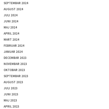
SEPTEMBAR 2024
AUGUST 2024
JULI 2024
JUNI 2024
MAJ 2024
APRIL 2024
MART 2024
FEBRUAR 2024
JANUAR 2024
DECEMBAR 2023
NOVEMBAR 2023
OKTOBAR 2023
SEPTEMBAR 2023
AUGUST 2023
JULI 2023
JUNI 2023
MAJ 2023
APRIL 2023