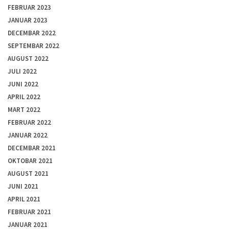
FEBRUAR 2023
JANUAR 2023
DECEMBAR 2022
SEPTEMBAR 2022
AUGUST 2022
JULI 2022
JUNI 2022
APRIL 2022
MART 2022
FEBRUAR 2022
JANUAR 2022
DECEMBAR 2021
OKTOBAR 2021
AUGUST 2021
JUNI 2021
APRIL 2021
FEBRUAR 2021
JANUAR 2021