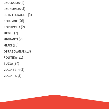
(1)
EKOLOGIJA
(5)
EKONOMIJA
(3)
EU INTEGRACIJE
(26)
KOLUMNE
(2)
KORUPCIJA
(2)
MEDIJI
(2)
MIGRANTI
(16)
MLADI
(13)
OBRAZOVANJE
(21)
POLITIKA
(34)
TUZLA
(3)
VLADA FBIH
(5)
VLADA TK