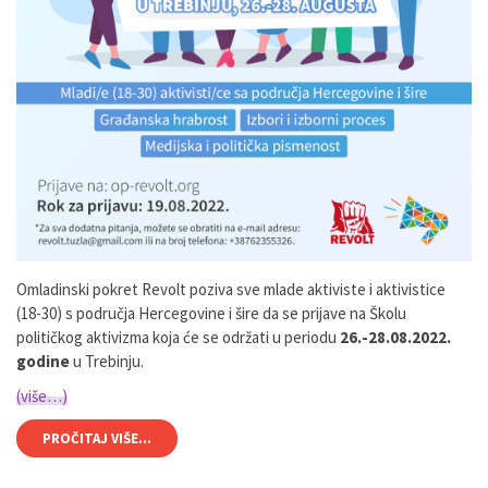
Omladinski pokret Revolt poziva sve mlade aktiviste i aktivistice
(18-30) s područja Hercegovine i šire da se prijave na Školu
političkog aktivizma koja će se održati u periodu
26.-28.08.2022.
godine
u Trebinju.
(više…)
PROČITAJ VIŠE...