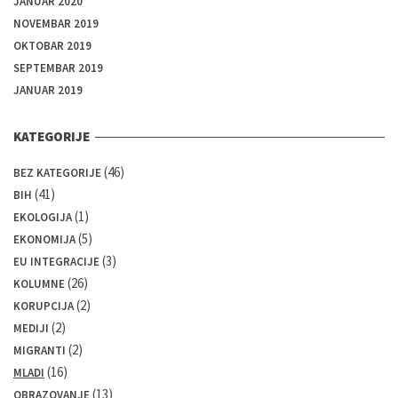
JANUAR 2020
NOVEMBAR 2019
OKTOBAR 2019
SEPTEMBAR 2019
JANUAR 2019
KATEGORIJE
(46)
BEZ KATEGORIJE
(41)
BIH
(1)
EKOLOGIJA
(5)
EKONOMIJA
(3)
EU INTEGRACIJE
(26)
KOLUMNE
(2)
KORUPCIJA
(2)
MEDIJI
(2)
MIGRANTI
(16)
MLADI
(13)
OBRAZOVANJE