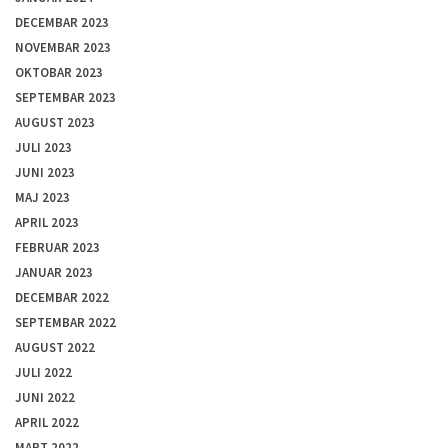
DECEMBAR 2023
NOVEMBAR 2023
OKTOBAR 2023
SEPTEMBAR 2023
AUGUST 2023
JULI 2023
JUNI 2023
MAJ 2023
APRIL 2023
FEBRUAR 2023
JANUAR 2023
DECEMBAR 2022
SEPTEMBAR 2022
AUGUST 2022
JULI 2022
JUNI 2022
APRIL 2022
MART 2022