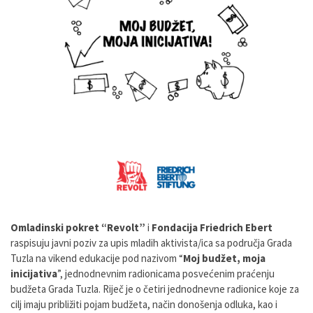
Omladinski pokret “Revolt”
i
Fondacija Friedrich Ebert
raspisuju javni poziv za upis mladih aktivista/ica sa područja Grada
Tuzla na vikend edukacije pod nazivom “
Moj budžet, moja
inicijativa
”, jednodnevnim radionicama posvećenim praćenju
budžeta Grada Tuzla. Riječ je o četiri jednodnevne radionice koje za
cilj imaju približiti pojam budžeta, način donošenja odluka, kao i