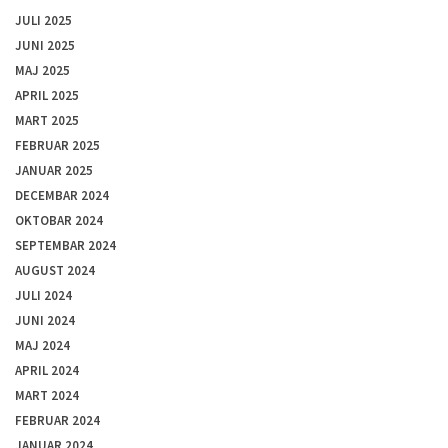
JULI 2025
JUNI 2025
MAJ 2025
APRIL 2025
MART 2025
FEBRUAR 2025
JANUAR 2025
DECEMBAR 2024
OKTOBAR 2024
SEPTEMBAR 2024
AUGUST 2024
JULI 2024
JUNI 2024
MAJ 2024
APRIL 2024
MART 2024
FEBRUAR 2024
JANUAR 2024