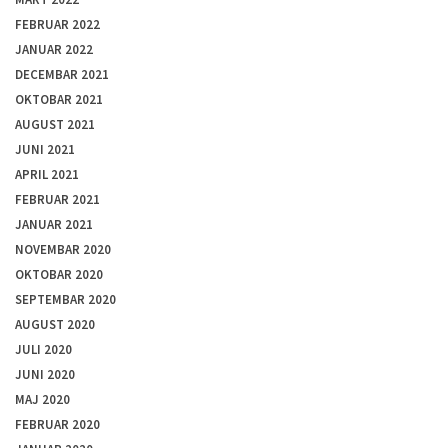
FEBRUAR 2022
JANUAR 2022
DECEMBAR 2021
OKTOBAR 2021
AUGUST 2021
JUNI 2021
APRIL 2021
FEBRUAR 2021
JANUAR 2021
NOVEMBAR 2020
OKTOBAR 2020
SEPTEMBAR 2020
AUGUST 2020
JULI 2020
JUNI 2020
MAJ 2020
FEBRUAR 2020