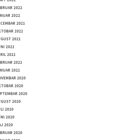
EBRUAR 2022
ANUAR 2022
ECEMBAR 2021
KTOBAR 2021
UGUST 2021
NI 2021
RIL 2021
EBRUAR 2021
ANUAR 2021
OVEMBAR 2020
KTOBAR 2020
EPTEMBAR 2020
UGUST 2020
LI 2020
NI 2020
J 2020
EBRUAR 2020