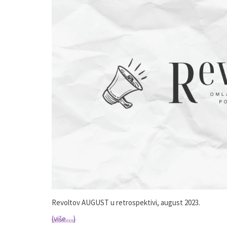
Revoltov AUGUST u retrospektivi, august 2023.
(više…)