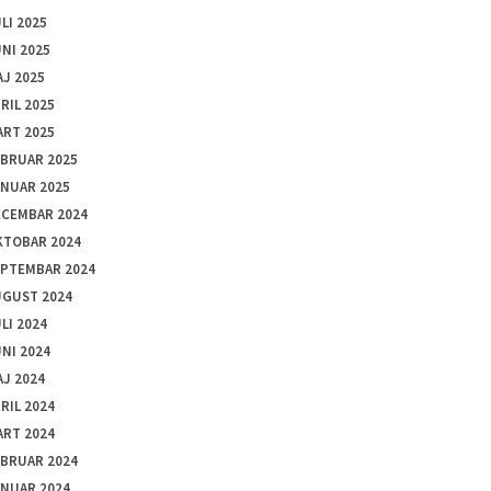
LI 2025
NI 2025
J 2025
RIL 2025
ART 2025
EBRUAR 2025
ANUAR 2025
ECEMBAR 2024
KTOBAR 2024
EPTEMBAR 2024
UGUST 2024
LI 2024
NI 2024
J 2024
RIL 2024
ART 2024
EBRUAR 2024
ANUAR 2024