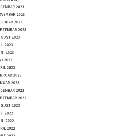
ECEMBAR 2023
OVEMBAR 2023
KTOBAR 2023
EPTEMBAR 2023
UGUST 2023
LI 2023
NI 2023
J 2023
RIL 2023
EBRUAR 2023
ANUAR 2023
ECEMBAR 2022
EPTEMBAR 2022
UGUST 2022
LI 2022
NI 2022
RIL 2022
ART 2022