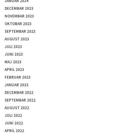
JANUAR 2024
DECEMBAR 2023
NOVEMBAR 2023
OKTOBAR 2023
SEPTEMBAR 2023
AUGUST 2023
JULI 2023
JUNI 2023
MAJ 2023
APRIL 2023
FEBRUAR 2023
JANUAR 2023
DECEMBAR 2022
SEPTEMBAR 2022
AUGUST 2022
JULI 2022
JUNI 2022
APRIL 2022