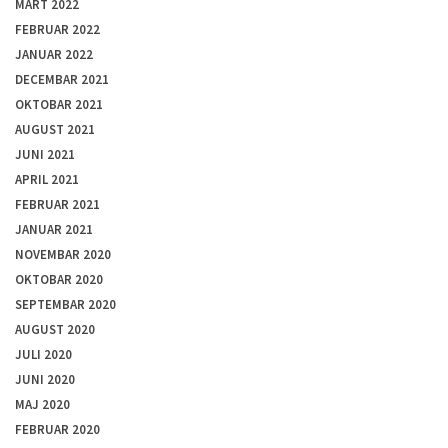
MART 2022
FEBRUAR 2022
JANUAR 2022
DECEMBAR 2021
OKTOBAR 2021
AUGUST 2021
JUNI 2021
APRIL 2021
FEBRUAR 2021
JANUAR 2021
NOVEMBAR 2020
OKTOBAR 2020
SEPTEMBAR 2020
AUGUST 2020
JULI 2020
JUNI 2020
MAJ 2020
FEBRUAR 2020