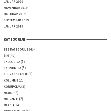
JANUAR 2020
NOVEMBAR 2019
OKTOBAR 2019
SEPTEMBAR 2019
JANUAR 2019
KATEGORIJE
(46)
BEZ KATEGORIJE
(41)
BIH
(1)
EKOLOGIJA
(5)
EKONOMIJA
(3)
EU INTEGRACIJE
(26)
KOLUMNE
(2)
KORUPCIJA
(2)
MEDIJI
(2)
MIGRANTI
(16)
MLADI