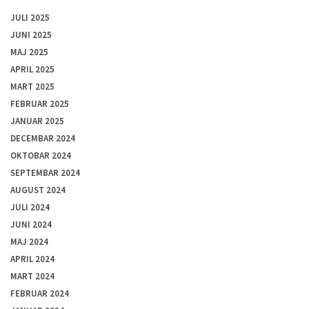
JULI 2025
JUNI 2025
MAJ 2025
APRIL 2025
MART 2025
FEBRUAR 2025
JANUAR 2025
DECEMBAR 2024
OKTOBAR 2024
SEPTEMBAR 2024
AUGUST 2024
JULI 2024
JUNI 2024
MAJ 2024
APRIL 2024
MART 2024
FEBRUAR 2024