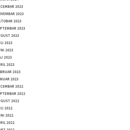
ECEMBAR 2023
OVEMBAR 2023
KTOBAR 2023
EPTEMBAR 2023
UGUST 2023
LI 2023
NI 2023
J 2023
RIL 2023
EBRUAR 2023
ANUAR 2023
ECEMBAR 2022
EPTEMBAR 2022
UGUST 2022
LI 2022
NI 2022
RIL 2022
ART 2022