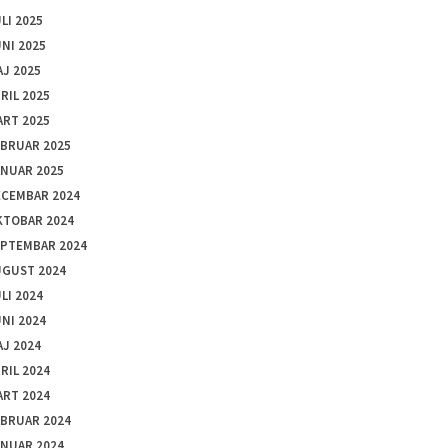
LI 2025
NI 2025
J 2025
RIL 2025
ART 2025
EBRUAR 2025
ANUAR 2025
ECEMBAR 2024
KTOBAR 2024
EPTEMBAR 2024
UGUST 2024
LI 2024
NI 2024
J 2024
RIL 2024
ART 2024
EBRUAR 2024
ANUAR 2024