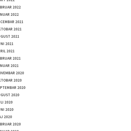
EBRUAR 2022
ANUAR 2022
ECEMBAR 2021
KTOBAR 2021
UGUST 2021
NI 2021
RIL 2021
EBRUAR 2021
ANUAR 2021
OVEMBAR 2020
KTOBAR 2020
EPTEMBAR 2020
UGUST 2020
LI 2020
NI 2020
J 2020
EBRUAR 2020