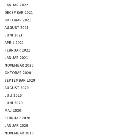
JANUAR 2022
DECEMBAR 2021
OKTOBAR 2021
AUGUST 2021
JUNI 2021
APRIL 2021
FEBRUAR 2021
JANUAR 2021
NOVEMBAR 2020
OKTOBAR 2020
SEPTEMBAR 2020
AUGUST 2020
JULI 2020
JUNI 2020
MAJ 2020
FEBRUAR 2020
JANUAR 2020
NOVEMBAR 2019