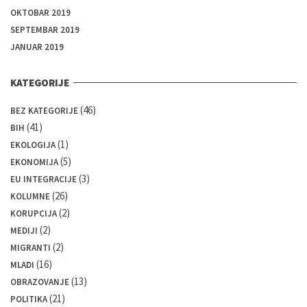
OKTOBAR 2019
SEPTEMBAR 2019
JANUAR 2019
KATEGORIJE
(46)
BEZ KATEGORIJE
(41)
BIH
(1)
EKOLOGIJA
(5)
EKONOMIJA
(3)
EU INTEGRACIJE
(26)
KOLUMNE
(2)
KORUPCIJA
(2)
MEDIJI
(2)
MIGRANTI
(16)
MLADI
(13)
OBRAZOVANJE
(21)
POLITIKA