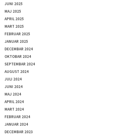
JUNI 2025
MAJ 2025
APRIL 2025
MART 2025
FEBRUAR 2025
JANUAR 2025
DECEMBAR 2024
OKTOBAR 2024
SEPTEMBAR 2024
AUGUST 2024
JULI 2024
JUNI 2024
MAJ 2024
APRIL 2024
MART 2024
FEBRUAR 2024
JANUAR 2024
DECEMBAR 2023