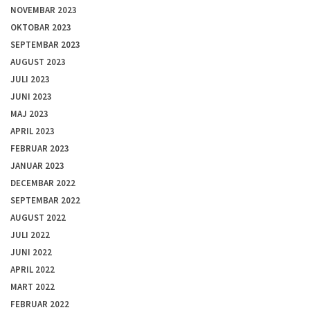
NOVEMBAR 2023
OKTOBAR 2023
SEPTEMBAR 2023
AUGUST 2023
JULI 2023
JUNI 2023
MAJ 2023
APRIL 2023
FEBRUAR 2023
JANUAR 2023
DECEMBAR 2022
SEPTEMBAR 2022
AUGUST 2022
JULI 2022
JUNI 2022
APRIL 2022
MART 2022
FEBRUAR 2022