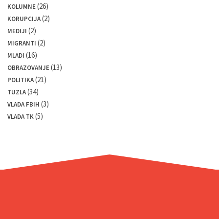
(26)
KOLUMNE
(2)
KORUPCIJA
(2)
MEDIJI
(2)
MIGRANTI
(16)
MLADI
(13)
OBRAZOVANJE
(21)
POLITIKA
(34)
TUZLA
(3)
VLADA FBIH
(5)
VLADA TK