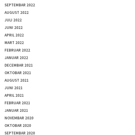
SEPTEMBAR 2022
AUGUST 2022
JULI 2022
JUNI 2022
APRIL 2022
MART 2022
FEBRUAR 2022
JANUAR 2022
DECEMBAR 2021
OKTOBAR 2021
AUGUST 2021
JUNI 2021
APRIL 2021
FEBRUAR 2021
JANUAR 2021
NOVEMBAR 2020
OKTOBAR 2020
SEPTEMBAR 2020