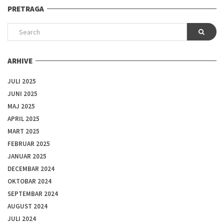
PRETRAGA
ARHIVE
JULI 2025
JUNI 2025
MAJ 2025
APRIL 2025
MART 2025
FEBRUAR 2025
JANUAR 2025
DECEMBAR 2024
OKTOBAR 2024
SEPTEMBAR 2024
AUGUST 2024
JULI 2024