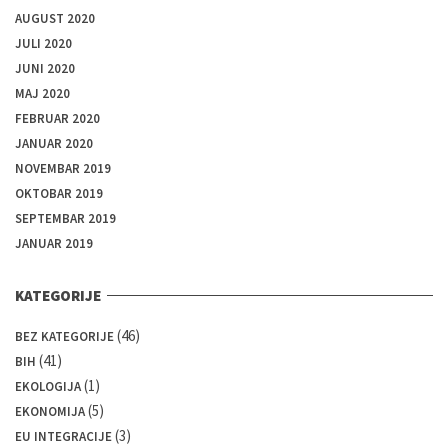
AUGUST 2020
JULI 2020
JUNI 2020
MAJ 2020
FEBRUAR 2020
JANUAR 2020
NOVEMBAR 2019
OKTOBAR 2019
SEPTEMBAR 2019
JANUAR 2019
KATEGORIJE
(46)
BEZ KATEGORIJE
(41)
BIH
(1)
EKOLOGIJA
(5)
EKONOMIJA
(3)
EU INTEGRACIJE