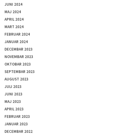
JUNI 2024
MAJ 2024
APRIL 2024
MART 2024
FEBRUAR 2024
JANUAR 2024
DECEMBAR 2023
NOVEMBAR 2023
OKTOBAR 2023
SEPTEMBAR 2023
AUGUST 2023
JULI 2023
JUNI 2023
MAJ 2023
APRIL 2023
FEBRUAR 2023
JANUAR 2023
DECEMBAR 2022