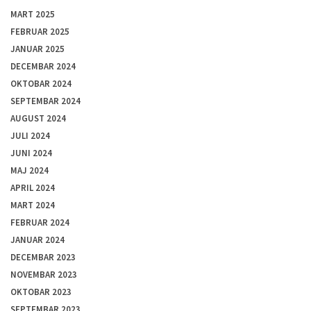
MART 2025
FEBRUAR 2025
JANUAR 2025
DECEMBAR 2024
OKTOBAR 2024
SEPTEMBAR 2024
AUGUST 2024
JULI 2024
JUNI 2024
MAJ 2024
APRIL 2024
MART 2024
FEBRUAR 2024
JANUAR 2024
DECEMBAR 2023
NOVEMBAR 2023
OKTOBAR 2023
SEPTEMBAR 2023