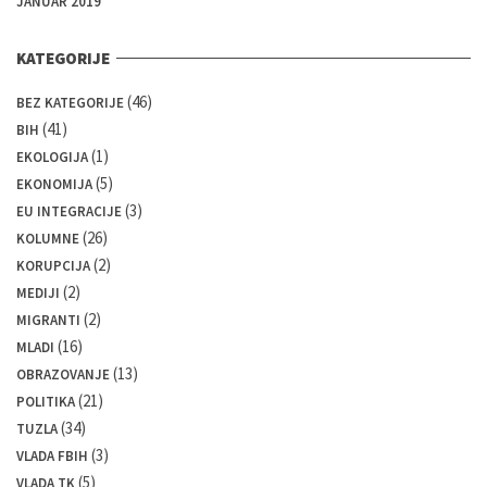
JANUAR 2019
KATEGORIJE
(46)
BEZ KATEGORIJE
(41)
BIH
(1)
EKOLOGIJA
(5)
EKONOMIJA
(3)
EU INTEGRACIJE
(26)
KOLUMNE
(2)
KORUPCIJA
(2)
MEDIJI
(2)
MIGRANTI
(16)
MLADI
(13)
OBRAZOVANJE
(21)
POLITIKA
(34)
TUZLA
(3)
VLADA FBIH
(5)
VLADA TK