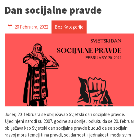
Dan socijalne pravde
20 Februara, 2022
Bez Kategorije
Jučer, 20. februara se obilježavao Svjetski dan socijalne pravde.
Ujedinjeni narodi su 2007. godine su donijeli odluku da se 20. februar
obilježava kao Svjetski dan socijalne pravde budući da se socijalni
razvoj mora temeljiti na pravdi, solidarnosti i jednakosti među svim