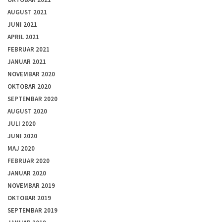
AUGUST 2021
JUNI 2021
APRIL 2021
FEBRUAR 2021
JANUAR 2021
NOVEMBAR 2020
OKTOBAR 2020
SEPTEMBAR 2020
AUGUST 2020
JULI 2020
JUNI 2020
MAJ 2020
FEBRUAR 2020
JANUAR 2020
NOVEMBAR 2019
OKTOBAR 2019
SEPTEMBAR 2019