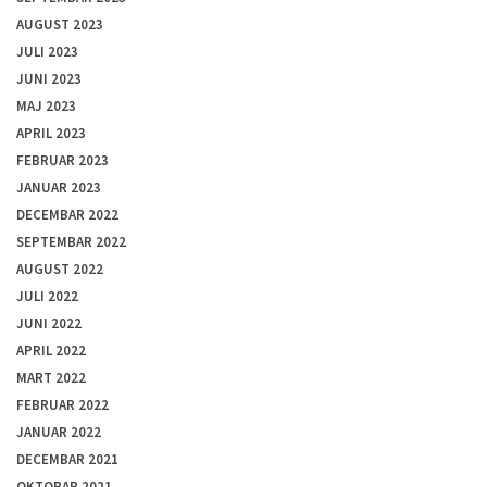
AUGUST 2023
JULI 2023
JUNI 2023
MAJ 2023
APRIL 2023
FEBRUAR 2023
JANUAR 2023
DECEMBAR 2022
SEPTEMBAR 2022
AUGUST 2022
JULI 2022
JUNI 2022
APRIL 2022
MART 2022
FEBRUAR 2022
JANUAR 2022
DECEMBAR 2021
OKTOBAR 2021