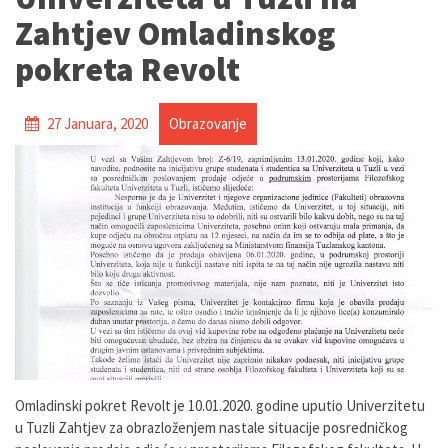
Zahtjev Omladinskog
pokreta Revolt
27 Januara, 2020
Obrazovanje
Omladinski pokret Revolt je 10.01.2020. godine uputio Univerzitetu
u Tuzli Zahtjev za obrazloženjem nastale situacije posredničkog