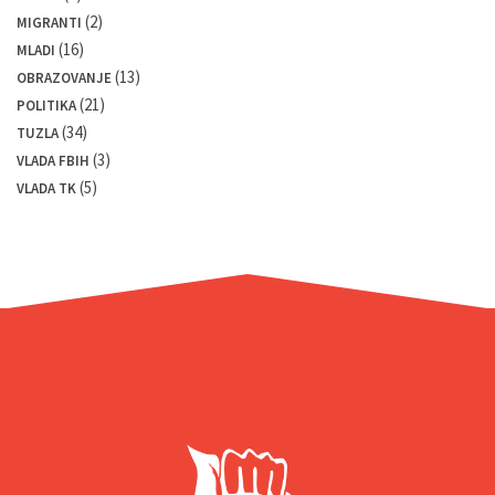
(2)
MIGRANTI
(16)
MLADI
(13)
OBRAZOVANJE
(21)
POLITIKA
(34)
TUZLA
(3)
VLADA FBIH
(5)
VLADA TK