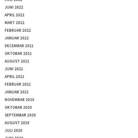
JUNI 2022
APRIL 2022
MART 2022
FEBRUAR 2022
JANUAR 2022
DECEMBAR 2021
OKTOBAR 2021
AUGUST 2021
JUNI 2021
APRIL 2021
FEBRUAR 2021
JANUAR 2021
NOVEMBAR 2020
OKTOBAR 2020
SEPTEMBAR 2020
AUGUST 2020
JULI 2020