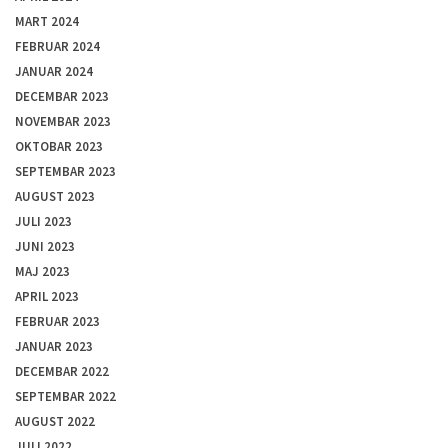
MART 2024
FEBRUAR 2024
JANUAR 2024
DECEMBAR 2023
NOVEMBAR 2023
OKTOBAR 2023
SEPTEMBAR 2023
AUGUST 2023
JULI 2023
JUNI 2023
MAJ 2023
APRIL 2023
FEBRUAR 2023
JANUAR 2023
DECEMBAR 2022
SEPTEMBAR 2022
AUGUST 2022
JULI 2022