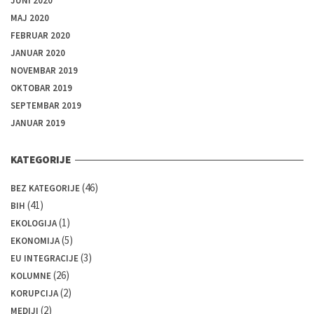
JUNI 2020
MAJ 2020
FEBRUAR 2020
JANUAR 2020
NOVEMBAR 2019
OKTOBAR 2019
SEPTEMBAR 2019
JANUAR 2019
KATEGORIJE
(46)
BEZ KATEGORIJE
(41)
BIH
(1)
EKOLOGIJA
(5)
EKONOMIJA
(3)
EU INTEGRACIJE
(26)
KOLUMNE
(2)
KORUPCIJA
(2)
MEDIJI