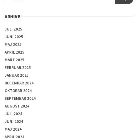
ARHIVE
JULI 2025
JUNI 2025
MAJ 2025
APRIL 2025
MART 2025
FEBRUAR 2025
JANUAR 2025
DECEMBAR 2024
OKTOBAR 2024
SEPTEMBAR 2024
AUGUST 2024
JULI 2024
JUNI 2024
MAJ 2024
APRIL 2024