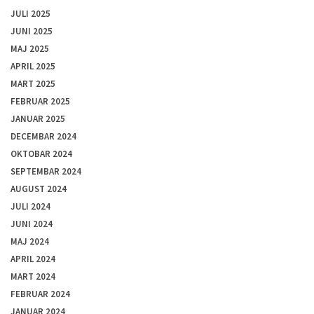
JULI 2025
JUNI 2025
MAJ 2025
APRIL 2025
MART 2025
FEBRUAR 2025
JANUAR 2025
DECEMBAR 2024
OKTOBAR 2024
SEPTEMBAR 2024
AUGUST 2024
JULI 2024
JUNI 2024
MAJ 2024
APRIL 2024
MART 2024
FEBRUAR 2024
JANUAR 2024