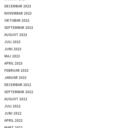
DECEMBAR 2023
NOVEMBAR 2023
OKTOBAR 2023
SEPTEMBAR 2023
AUGUST 2023
JULI 2023
JUNI 2023
MAJ 2023
APRIL 2023
FEBRUAR 2023
JANUAR 2023
DECEMBAR 2022
SEPTEMBAR 2022
AUGUST 2022
JULI 2022
JUNI 2022
APRIL 2022
MART 2022