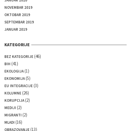
JANUAR 2020
NOVEMBAR 2019
OKTOBAR 2019
SEPTEMBAR 2019
JANUAR 2019
KATEGORIJE
(46)
BEZ KATEGORIJE
(41)
BIH
(1)
EKOLOGIJA
(5)
EKONOMIJA
(3)
EU INTEGRACIJE
(26)
KOLUMNE
(2)
KORUPCIJA
(2)
MEDIJI
(2)
MIGRANTI
(16)
MLADI
(13)
OBRAZOVANJE