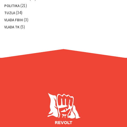
(21)
POLITIKA
(34)
TUZLA
(3)
VLADA FBIH
(5)
VLADA TK