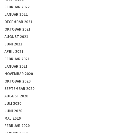
FEBRUAR 2022
JANUAR 2022
DECEMBAR 2021
OKTOBAR 2021
AUGUST 2021
JUNI 2021
APRIL 2021
FEBRUAR 2021
JANUAR 2021
NOVEMBAR 2020
OKTOBAR 2020
SEPTEMBAR 2020
AUGUST 2020
JULI 2020
JUNI 2020
MAJ 2020
FEBRUAR 2020