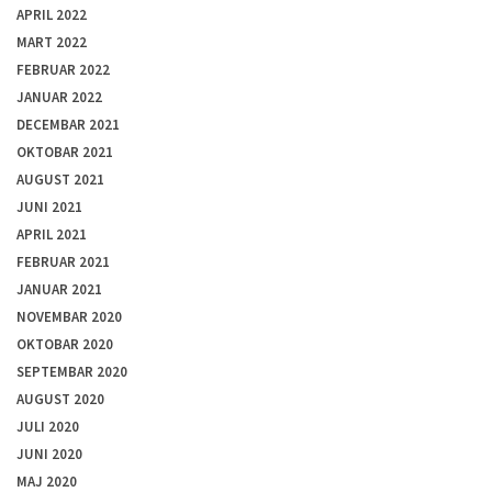
APRIL 2022
MART 2022
FEBRUAR 2022
JANUAR 2022
DECEMBAR 2021
OKTOBAR 2021
AUGUST 2021
JUNI 2021
APRIL 2021
FEBRUAR 2021
JANUAR 2021
NOVEMBAR 2020
OKTOBAR 2020
SEPTEMBAR 2020
AUGUST 2020
JULI 2020
JUNI 2020
MAJ 2020