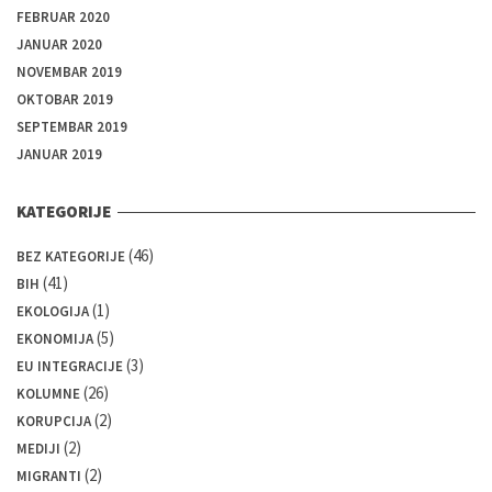
FEBRUAR 2020
JANUAR 2020
NOVEMBAR 2019
OKTOBAR 2019
SEPTEMBAR 2019
JANUAR 2019
KATEGORIJE
(46)
BEZ KATEGORIJE
(41)
BIH
(1)
EKOLOGIJA
(5)
EKONOMIJA
(3)
EU INTEGRACIJE
(26)
KOLUMNE
(2)
KORUPCIJA
(2)
MEDIJI
(2)
MIGRANTI