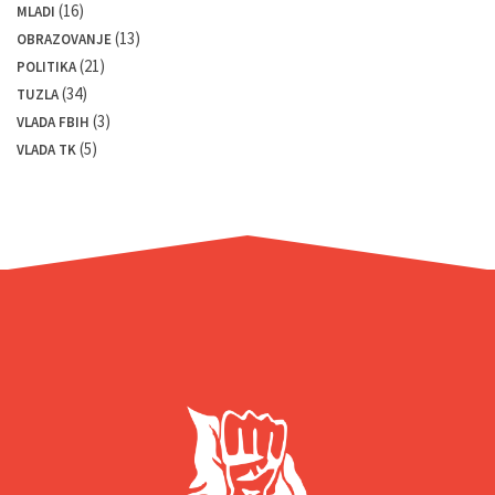
(16)
MLADI
(13)
OBRAZOVANJE
(21)
POLITIKA
(34)
TUZLA
(3)
VLADA FBIH
(5)
VLADA TK