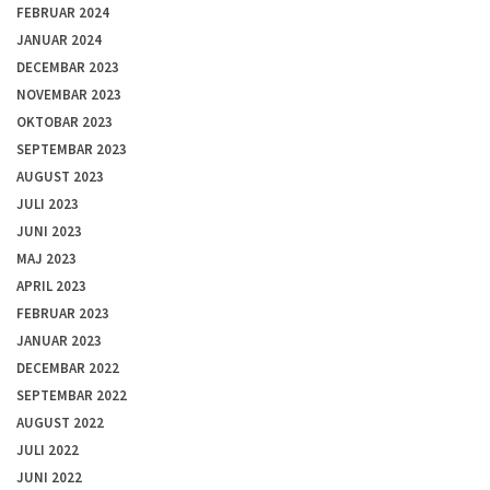
FEBRUAR 2024
JANUAR 2024
DECEMBAR 2023
NOVEMBAR 2023
OKTOBAR 2023
SEPTEMBAR 2023
AUGUST 2023
JULI 2023
JUNI 2023
MAJ 2023
APRIL 2023
FEBRUAR 2023
JANUAR 2023
DECEMBAR 2022
SEPTEMBAR 2022
AUGUST 2022
JULI 2022
JUNI 2022