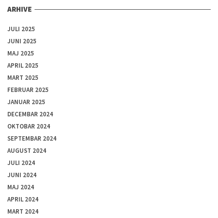
ARHIVE
JULI 2025
JUNI 2025
MAJ 2025
APRIL 2025
MART 2025
FEBRUAR 2025
JANUAR 2025
DECEMBAR 2024
OKTOBAR 2024
SEPTEMBAR 2024
AUGUST 2024
JULI 2024
JUNI 2024
MAJ 2024
APRIL 2024
MART 2024