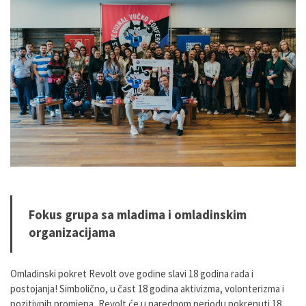
Fokus grupa sa mladima i omladinskim
organizacijama
Omladinski pokret Revolt ove godine slavi 18 godina rada i
postojanja! Simbolično, u čast 18 godina aktivizma, volonterizma i
pozitivnih promjena, Revolt će u narednom periodu pokrenuti 18