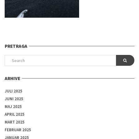
PRETRAGA
ARHIVE
JULI 2025
JUNI 2025
MAJ 2025
APRIL 2025
MART 2025
FEBRUAR 2025
JANUAR 2025