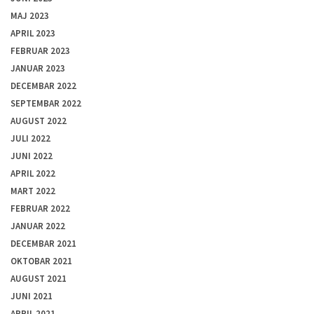
MAJ 2023
APRIL 2023
FEBRUAR 2023
JANUAR 2023
DECEMBAR 2022
SEPTEMBAR 2022
AUGUST 2022
JULI 2022
JUNI 2022
APRIL 2022
MART 2022
FEBRUAR 2022
JANUAR 2022
DECEMBAR 2021
OKTOBAR 2021
AUGUST 2021
JUNI 2021
APRIL 2021