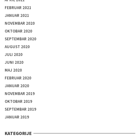
FEBRUAR 2021
JANUAR 2021
NOVEMBAR 2020
OKTOBAR 2020
SEPTEMBAR 2020
AUGUST 2020
JULI 2020
JUNI 2020
MAJ 2020
FEBRUAR 2020
JANUAR 2020
NOVEMBAR 2019
OKTOBAR 2019
SEPTEMBAR 2019
JANUAR 2019
KATEGORIJE