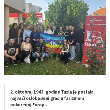
2. oktobra, 1943. godine Tuzla je postala
najveći oslobođeni grad u fašizmom
pokorenoj Evropi.