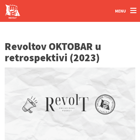
MENU
Revoltov OKTOBAR u
retrospektivi (2023)