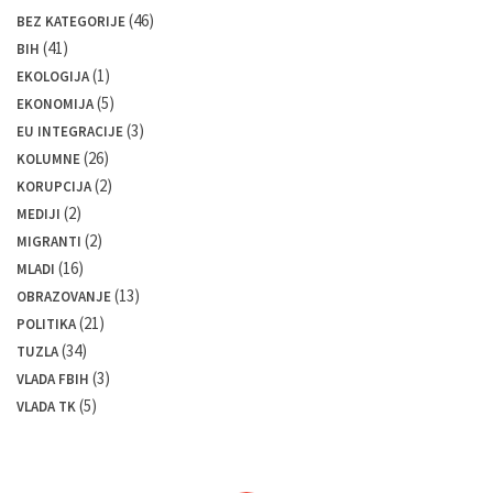
(46)
BEZ KATEGORIJE
(41)
BIH
(1)
EKOLOGIJA
(5)
EKONOMIJA
(3)
EU INTEGRACIJE
(26)
KOLUMNE
(2)
KORUPCIJA
(2)
MEDIJI
(2)
MIGRANTI
(16)
MLADI
(13)
OBRAZOVANJE
(21)
POLITIKA
(34)
TUZLA
(3)
VLADA FBIH
(5)
VLADA TK