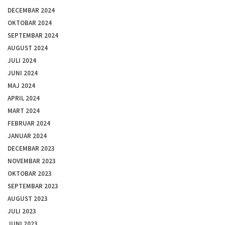
DECEMBAR 2024
OKTOBAR 2024
SEPTEMBAR 2024
AUGUST 2024
JULI 2024
JUNI 2024
MAJ 2024
APRIL 2024
MART 2024
FEBRUAR 2024
JANUAR 2024
DECEMBAR 2023
NOVEMBAR 2023
OKTOBAR 2023
SEPTEMBAR 2023
AUGUST 2023
JULI 2023
JUNI 2023