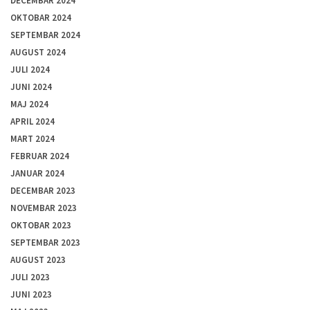
DECEMBAR 2024
OKTOBAR 2024
SEPTEMBAR 2024
AUGUST 2024
JULI 2024
JUNI 2024
MAJ 2024
APRIL 2024
MART 2024
FEBRUAR 2024
JANUAR 2024
DECEMBAR 2023
NOVEMBAR 2023
OKTOBAR 2023
SEPTEMBAR 2023
AUGUST 2023
JULI 2023
JUNI 2023