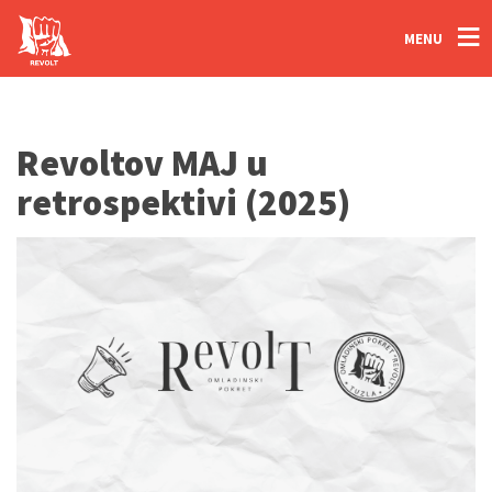
MENU
Revoltov MAJ u
retrospektivi (2025)