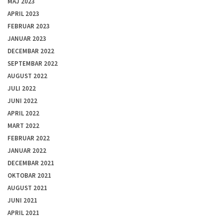
MAJ 2023
APRIL 2023
FEBRUAR 2023
JANUAR 2023
DECEMBAR 2022
SEPTEMBAR 2022
AUGUST 2022
JULI 2022
JUNI 2022
APRIL 2022
MART 2022
FEBRUAR 2022
JANUAR 2022
DECEMBAR 2021
OKTOBAR 2021
AUGUST 2021
JUNI 2021
APRIL 2021