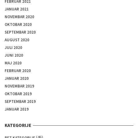
FEBRUAR 2021
JANUAR 2021
NOVEMBAR 2020
OKTOBAR 2020
SEPTEMBAR 2020
AUGUST 2020
JULI 2020
JUNI 2020
MAJ 2020
FEBRUAR 2020
JANUAR 2020
NOVEMBAR 2019
OKTOBAR 2019
SEPTEMBAR 2019
JANUAR 2019
KATEGORIJE
(46)
BEZ KATEGORIJE