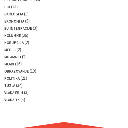
(41)
BIH
(1)
EKOLOGIJA
(5)
EKONOMIJA
(3)
EU INTEGRACIJE
(26)
KOLUMNE
(2)
KORUPCIJA
(2)
MEDIJI
(2)
MIGRANTI
(16)
MLADI
(13)
OBRAZOVANJE
(21)
POLITIKA
(34)
TUZLA
(3)
VLADA FBIH
(5)
VLADA TK