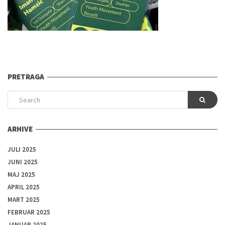
PRETRAGA
ARHIVE
JULI 2025
JUNI 2025
MAJ 2025
APRIL 2025
MART 2025
FEBRUAR 2025
JANUAR 2025