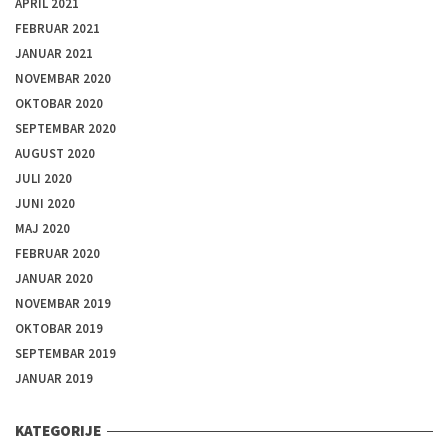
APRIL 2021
FEBRUAR 2021
JANUAR 2021
NOVEMBAR 2020
OKTOBAR 2020
SEPTEMBAR 2020
AUGUST 2020
JULI 2020
JUNI 2020
MAJ 2020
FEBRUAR 2020
JANUAR 2020
NOVEMBAR 2019
OKTOBAR 2019
SEPTEMBAR 2019
JANUAR 2019
KATEGORIJE