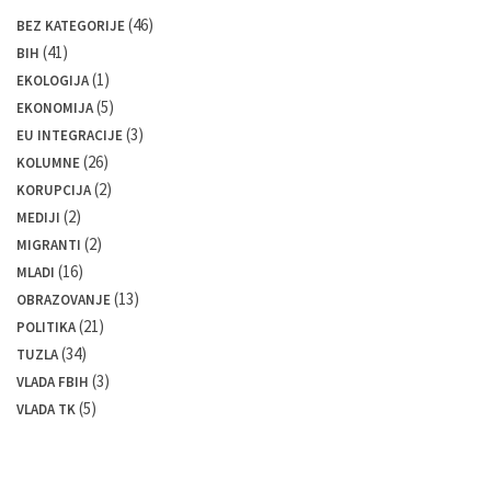
(46)
BEZ KATEGORIJE
(41)
BIH
(1)
EKOLOGIJA
(5)
EKONOMIJA
(3)
EU INTEGRACIJE
(26)
KOLUMNE
(2)
KORUPCIJA
(2)
MEDIJI
(2)
MIGRANTI
(16)
MLADI
(13)
OBRAZOVANJE
(21)
POLITIKA
(34)
TUZLA
(3)
VLADA FBIH
(5)
VLADA TK