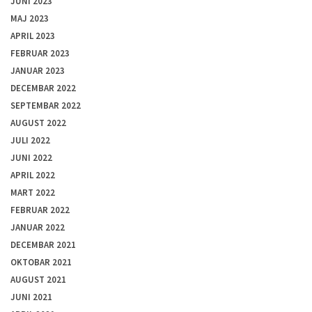
JUNI 2023
MAJ 2023
APRIL 2023
FEBRUAR 2023
JANUAR 2023
DECEMBAR 2022
SEPTEMBAR 2022
AUGUST 2022
JULI 2022
JUNI 2022
APRIL 2022
MART 2022
FEBRUAR 2022
JANUAR 2022
DECEMBAR 2021
OKTOBAR 2021
AUGUST 2021
JUNI 2021