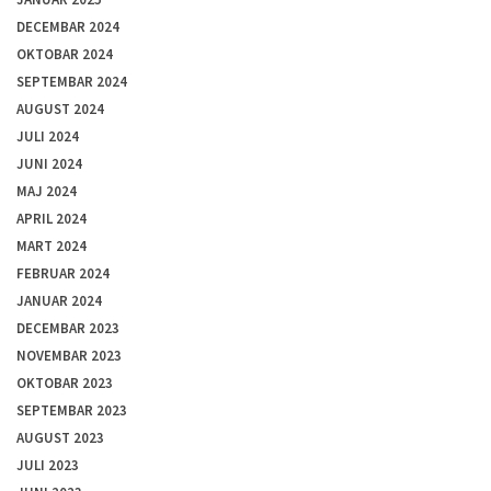
DECEMBAR 2024
OKTOBAR 2024
SEPTEMBAR 2024
AUGUST 2024
JULI 2024
JUNI 2024
MAJ 2024
APRIL 2024
MART 2024
FEBRUAR 2024
JANUAR 2024
DECEMBAR 2023
NOVEMBAR 2023
OKTOBAR 2023
SEPTEMBAR 2023
AUGUST 2023
JULI 2023