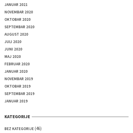
JANUAR 2021
NOVEMBAR 2020
OKTOBAR 2020
SEPTEMBAR 2020
AUGUST 2020
JULI 2020
JUNI 2020
MAJ 2020
FEBRUAR 2020
JANUAR 2020
NOVEMBAR 2019
OKTOBAR 2019
SEPTEMBAR 2019
JANUAR 2019
KATEGORIJE
(46)
BEZ KATEGORIJE