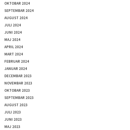
OKTOBAR 2024
SEPTEMBAR 2024
AUGUST 2024
JULI 2024
JUNI 2024
MAJ 2024
APRIL 2024
MART 2024
FEBRUAR 2024
JANUAR 2024
DECEMBAR 2023
NOVEMBAR 2023
OKTOBAR 2023
SEPTEMBAR 2023
AUGUST 2023
JULI 2023
JUNI 2023
MAJ 2023