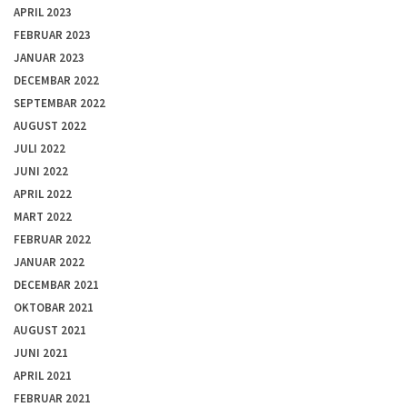
APRIL 2023
FEBRUAR 2023
JANUAR 2023
DECEMBAR 2022
SEPTEMBAR 2022
AUGUST 2022
JULI 2022
JUNI 2022
APRIL 2022
MART 2022
FEBRUAR 2022
JANUAR 2022
DECEMBAR 2021
OKTOBAR 2021
AUGUST 2021
JUNI 2021
APRIL 2021
FEBRUAR 2021