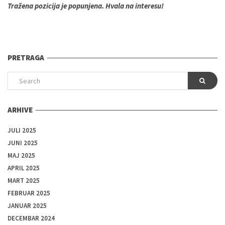
Tražena pozicija je popunjena. Hvala na interesu!
PRETRAGA
ARHIVE
JULI 2025
JUNI 2025
MAJ 2025
APRIL 2025
MART 2025
FEBRUAR 2025
JANUAR 2025
DECEMBAR 2024