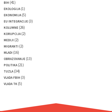
(41)
BIH
(1)
EKOLOGIJA
(5)
EKONOMIJA
(3)
EU INTEGRACIJE
(26)
KOLUMNE
(2)
KORUPCIJA
(2)
MEDIJI
(2)
MIGRANTI
(16)
MLADI
(13)
OBRAZOVANJE
(21)
POLITIKA
(34)
TUZLA
(3)
VLADA FBIH
(5)
VLADA TK