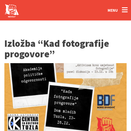
MENU
Izložba “Kad fotografije
progovore”