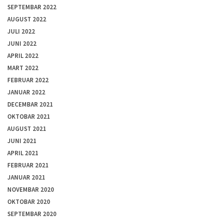
SEPTEMBAR 2022
AUGUST 2022
JULI 2022
JUNI 2022
APRIL 2022
MART 2022
FEBRUAR 2022
JANUAR 2022
DECEMBAR 2021
OKTOBAR 2021
AUGUST 2021
JUNI 2021
APRIL 2021
FEBRUAR 2021
JANUAR 2021
NOVEMBAR 2020
OKTOBAR 2020
SEPTEMBAR 2020