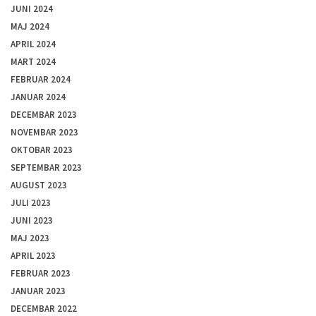
JUNI 2024
MAJ 2024
APRIL 2024
MART 2024
FEBRUAR 2024
JANUAR 2024
DECEMBAR 2023
NOVEMBAR 2023
OKTOBAR 2023
SEPTEMBAR 2023
AUGUST 2023
JULI 2023
JUNI 2023
MAJ 2023
APRIL 2023
FEBRUAR 2023
JANUAR 2023
DECEMBAR 2022