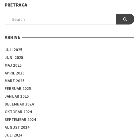
PRETRAGA
ARHIVE
JULI 2025
JUNI 2025
MAJ 2025
APRIL 2025
MART 2025
FEBRUAR 2025
JANUAR 2025
DECEMBAR 2024
OKTOBAR 2024
SEPTEMBAR 2024
AUGUST 2024
JULI 2024