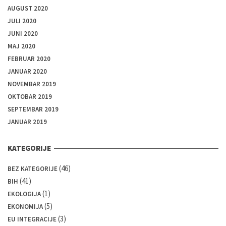
AUGUST 2020
JULI 2020
JUNI 2020
MAJ 2020
FEBRUAR 2020
JANUAR 2020
NOVEMBAR 2019
OKTOBAR 2019
SEPTEMBAR 2019
JANUAR 2019
KATEGORIJE
(46)
BEZ KATEGORIJE
(41)
BIH
(1)
EKOLOGIJA
(5)
EKONOMIJA
(3)
EU INTEGRACIJE