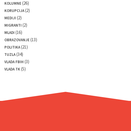
(26)
KOLUMNE
(2)
KORUPCIJA
(2)
MEDIJI
(2)
MIGRANTI
(16)
MLADI
(13)
OBRAZOVANJE
(21)
POLITIKA
(34)
TUZLA
(3)
VLADA FBIH
(5)
VLADA TK