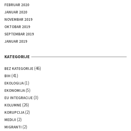
FEBRUAR 2020
JANUAR 2020
NOVEMBAR 2019
OKTOBAR 2019
SEPTEMBAR 2019
JANUAR 2019
KATEGORIJE
(46)
BEZ KATEGORIJE
(41)
BIH
(1)
EKOLOGIJA
(5)
EKONOMIJA
(3)
EU INTEGRACIJE
(26)
KOLUMNE
(2)
KORUPCIJA
(2)
MEDIJI
(2)
MIGRANTI