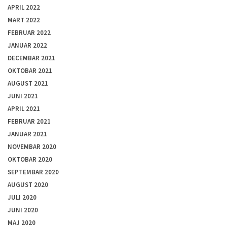
APRIL 2022
MART 2022
FEBRUAR 2022
JANUAR 2022
DECEMBAR 2021
OKTOBAR 2021
AUGUST 2021
JUNI 2021
APRIL 2021
FEBRUAR 2021
JANUAR 2021
NOVEMBAR 2020
OKTOBAR 2020
SEPTEMBAR 2020
AUGUST 2020
JULI 2020
JUNI 2020
MAJ 2020