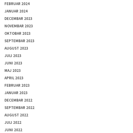
FEBRUAR 2024
JANUAR 2024
DECEMBAR 2023
NOVEMBAR 2023
OKTOBAR 2023
SEPTEMBAR 2023
AUGUST 2023
JULI 2023
JUNI 2023
MAJ 2023
APRIL 2023
FEBRUAR 2023
JANUAR 2023
DECEMBAR 2022
SEPTEMBAR 2022
AUGUST 2022
JULI 2022
JUNI 2022