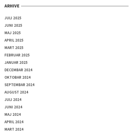
ARHIVE
JULI 2025
JUNI 2025
MAJ 2025
APRIL 2025
MART 2025
FEBRUAR 2025
JANUAR 2025
DECEMBAR 2024
OKTOBAR 2024
SEPTEMBAR 2024
AUGUST 2024
JULI 2024
JUNI 2024
MAJ 2024
APRIL 2024
MART 2024