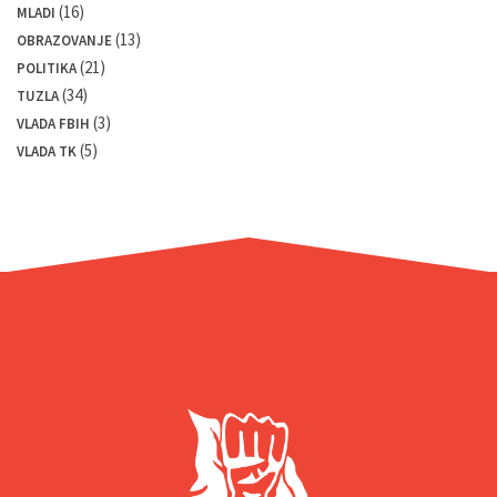
(16)
MLADI
(13)
OBRAZOVANJE
(21)
POLITIKA
(34)
TUZLA
(3)
VLADA FBIH
(5)
VLADA TK