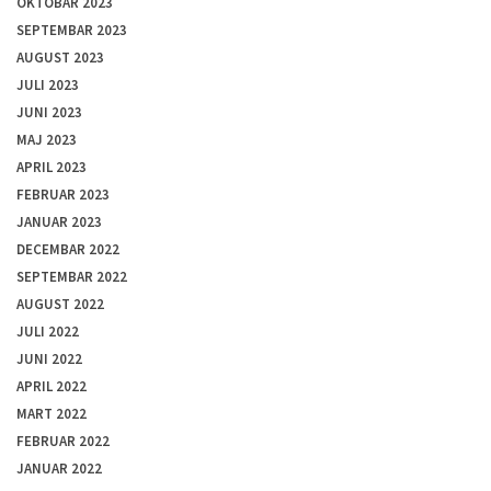
OKTOBAR 2023
SEPTEMBAR 2023
AUGUST 2023
JULI 2023
JUNI 2023
MAJ 2023
APRIL 2023
FEBRUAR 2023
JANUAR 2023
DECEMBAR 2022
SEPTEMBAR 2022
AUGUST 2022
JULI 2022
JUNI 2022
APRIL 2022
MART 2022
FEBRUAR 2022
JANUAR 2022