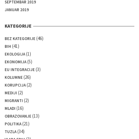
SEPTEMBAR 2019
JANUAR 2019
KATEGORIJE
(46)
BEZ KATEGORIJE
(41)
BIH
(1)
EKOLOGIJA
(5)
EKONOMIJA
(3)
EU INTEGRACIJE
(26)
KOLUMNE
(2)
KORUPCIJA
(2)
MEDIJI
(2)
MIGRANTI
(16)
MLADI
(13)
OBRAZOVANJE
(21)
POLITIKA
(34)
TUZLA