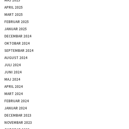
MAJ 2025
APRIL 2025
MART 2025
FEBRUAR 2025
JANUAR 2025
DECEMBAR 2024
OKTOBAR 2024
SEPTEMBAR 2024
AUGUST 2024
JULI 2024
JUNI 2024
MAJ 2024
APRIL 2024
MART 2024
FEBRUAR 2024
JANUAR 2024
DECEMBAR 2023
NOVEMBAR 2023