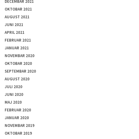
DECEMBAR 2021
OKTOBAR 2021
AUGUST 2021
JUNI 2021
APRIL 2021
FEBRUAR 2021
JANUAR 2021
NOVEMBAR 2020
OKTOBAR 2020
SEPTEMBAR 2020
AUGUST 2020
JULI 2020
JUNI 2020
MAJ 2020
FEBRUAR 2020
JANUAR 2020
NOVEMBAR 2019
OKTOBAR 2019